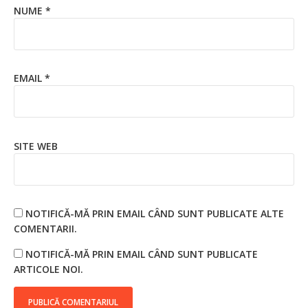
NUME
*
EMAIL
*
SITE WEB
NOTIFICĂ-MĂ PRIN EMAIL CÂND SUNT PUBLICATE ALTE
COMENTARII.
NOTIFICĂ-MĂ PRIN EMAIL CÂND SUNT PUBLICATE
ARTICOLE NOI.