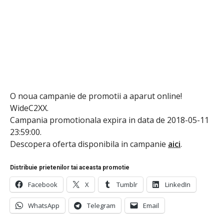
O noua campanie de promotii a aparut online!
WideC2XX.
Campania promotionala expira in data de 2018-05-11
23:59:00.
Descopera oferta disponibila in campanie
aici
.
Distribuie prietenilor tai aceasta promotie
Facebook
X
Tumblr
LinkedIn
WhatsApp
Telegram
Email