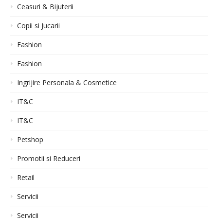
Ceasuri & Bijuterii
Copii si Jucarii
Fashion
Fashion
Ingrijire Personala & Cosmetice
IT&C
IT&C
Petshop
Promotii si Reduceri
Retail
Servicii
Servicii