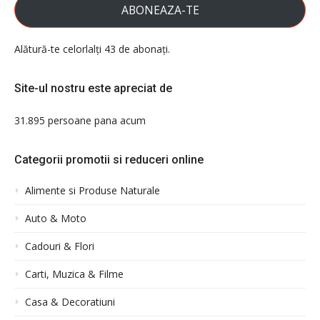
ABONEAZA-TE
Alătură-te celorlalți 43 de abonați.
Site-ul nostru este apreciat de
31.895 persoane pana acum
Categorii promotii si reduceri online
Alimente si Produse Naturale
Auto & Moto
Cadouri & Flori
Carti, Muzica & Filme
Casa & Decoratiuni