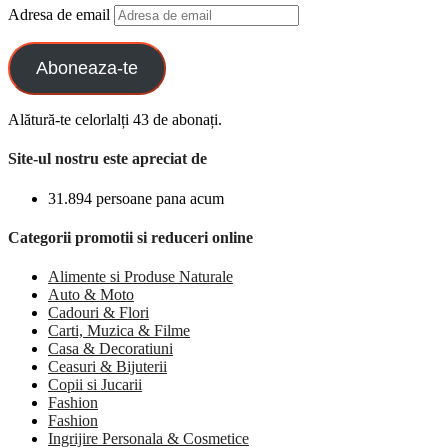
Adresa de email
Aboneaza-te
Alătură-te celorlalți 43 de abonați.
Site-ul nostru este apreciat de
31.894 persoane pana acum
Categorii promotii si reduceri online
Alimente si Produse Naturale
Auto & Moto
Cadouri & Flori
Carti, Muzica & Filme
Casa & Decoratiuni
Ceasuri & Bijuterii
Copii si Jucarii
Fashion
Fashion
Ingrijire Personala & Cosmetice