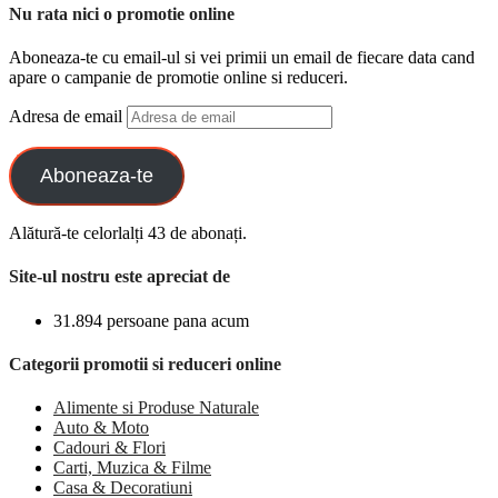
Nu rata nici o promotie online
Aboneaza-te cu email-ul si vei primii un email de fiecare data cand
apare o campanie de promotie online si reduceri.
Adresa de email
Aboneaza-te
Alătură-te celorlalți 43 de abonați.
Site-ul nostru este apreciat de
31.894 persoane pana acum
Categorii promotii si reduceri online
Alimente si Produse Naturale
Auto & Moto
Cadouri & Flori
Carti, Muzica & Filme
Casa & Decoratiuni