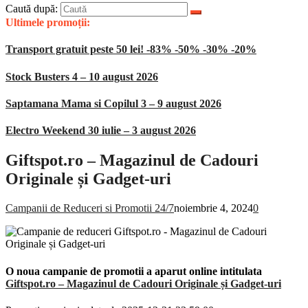
Caută după:
Ultimele promoții:
Transport gratuit peste 50 lei! -83% -50% -30% -20%
Stock Busters 4 – 10 august 2026
Saptamana Mama si Copilul 3 – 9 august 2026
Electro Weekend 30 iulie – 3 august 2026
Giftspot.ro – Magazinul de Cadouri
Originale și Gadget-uri
Campanii de Reduceri si Promotii 24/7
noiembrie 4, 2024
0
O noua campanie de promotii a aparut online intitulata
Giftspot.ro – Magazinul de Cadouri Originale și Gadget-uri