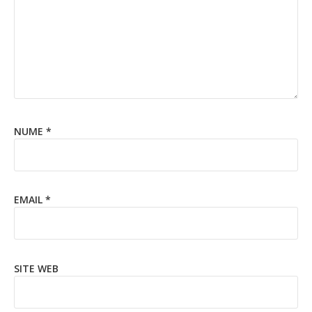
NUME
*
EMAIL
*
SITE WEB