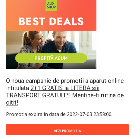
O noua campanie de promotii a aparut online
intitulata
2+1 GRATIS la LITERA siii
TRANSPORT GRATUIT*! Mentine-ti rutina de
citit!
Promotia expira in data de 2022-07-03 23:59:00.
VEZI PROMOTIA