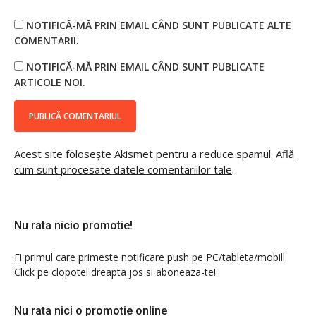
NOTIFICĂ-MĂ PRIN EMAIL CÂND SUNT PUBLICATE ALTE
COMENTARII.
NOTIFICĂ-MĂ PRIN EMAIL CÂND SUNT PUBLICATE
ARTICOLE NOI.
Acest site folosește Akismet pentru a reduce spamul.
Află
cum sunt procesate datele comentariilor tale
.
Nu rata nicio promotie!
Fi primul care primeste notificare push pe PC/tableta/mobill.
Click pe clopotel dreapta jos si aboneaza-te!
Nu rata nici o promotie online