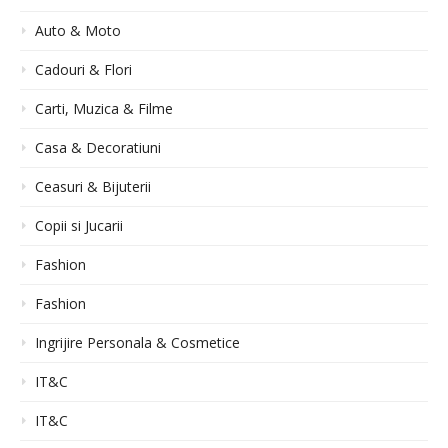
Auto & Moto
Cadouri & Flori
Carti, Muzica & Filme
Casa & Decoratiuni
Ceasuri & Bijuterii
Copii si Jucarii
Fashion
Fashion
Ingrijire Personala & Cosmetice
IT&C
IT&C