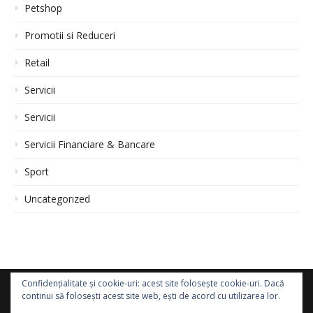
Petshop
Promotii si Reduceri
Retail
Servicii
Servicii
Servicii Financiare & Bancare
Sport
Uncategorized
Confidențialitate și cookie-uri: acest site folosește cookie-uri. Dacă
continui să folosești acest site web, ești de acord cu utilizarea lor.