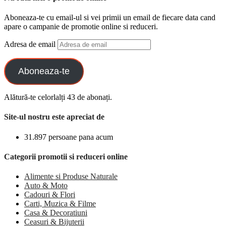
Aboneaza-te cu email-ul si vei primii un email de fiecare data cand
apare o campanie de promotie online si reduceri.
Adresa de email
Aboneaza-te
Alătură-te celorlalți 43 de abonați.
Site-ul nostru este apreciat de
31.897 persoane pana acum
Categorii promotii si reduceri online
Alimente si Produse Naturale
Auto & Moto
Cadouri & Flori
Carti, Muzica & Filme
Casa & Decoratiuni
Ceasuri & Bijuterii