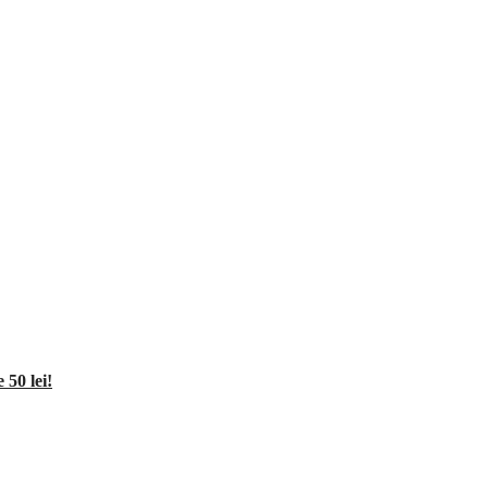
50 lei!