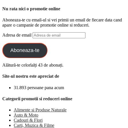
Nu rata nici o promotie online
Aboneaza-te cu email-ul si vei primii un email de fiecare data cand
apare o campanie de promotie online si reduceri.
Adresa de email
Aboneaza-te
Alătură-te celorlalți 43 de abonați.
Site-ul nostru este apreciat de
31.893 persoane pana acum
Categorii promotii si reduceri online
Alimente si Produse Naturale
Auto & Moto
Cadouri & Flori
Carti, Muzica & Filme