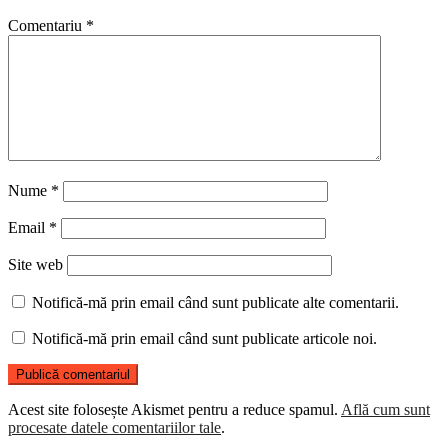
Comentariu
*
Nume
*
Email
*
Site web
Notifică-mă prin email când sunt publicate alte comentarii.
Notifică-mă prin email când sunt publicate articole noi.
Acest site folosește Akismet pentru a reduce spamul.
Află cum sunt
procesate datele comentariilor tale
.