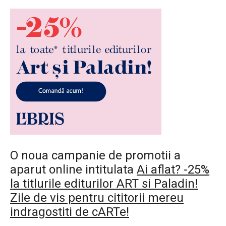
O noua campanie de promotii a
aparut online intitulata
Ai aflat? -25%
la titlurile editurilor ART si Paladin!
Zile de vis pentru cititorii mereu
indragostiti de cARTe!