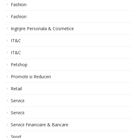
Fashion
Fashion
Ingrijire Personala & Cosmetice
IT&C
IT&C
Petshop
Promotii si Reduceri
Retail
Servicii
Servicii
Servicii Financiare & Bancare
Sport