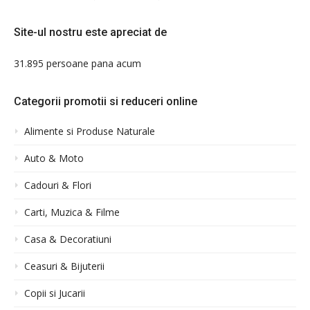
Site-ul nostru este apreciat de
31.895 persoane pana acum
Categorii promotii si reduceri online
Alimente si Produse Naturale
Auto & Moto
Cadouri & Flori
Carti, Muzica & Filme
Casa & Decoratiuni
Ceasuri & Bijuterii
Copii si Jucarii