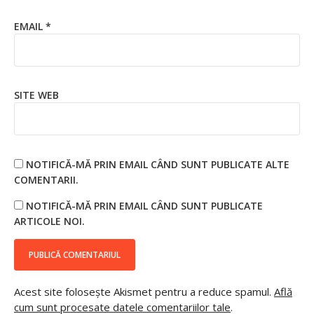
EMAIL
*
SITE WEB
NOTIFICĂ-MĂ PRIN EMAIL CÂND SUNT PUBLICATE ALTE
COMENTARII.
NOTIFICĂ-MĂ PRIN EMAIL CÂND SUNT PUBLICATE
ARTICOLE NOI.
Acest site folosește Akismet pentru a reduce spamul.
Află
cum sunt procesate datele comentariilor tale
.