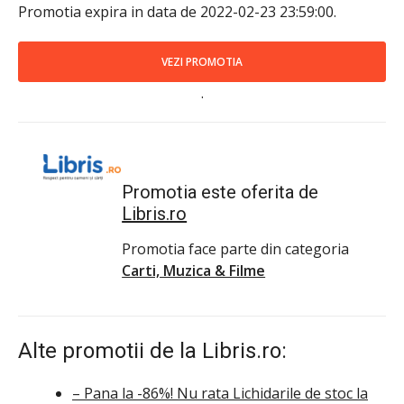
Promotia expira in data de 2022-02-23 23:59:00.
VEZI PROMOTIA
.
Promotia este oferita de
Libris.ro
Promotia face parte din categoria
Carti, Muzica & Filme
Alte promotii de la Libris.ro:
– Pana la -86%! Nu rata Lichidarile de stoc la