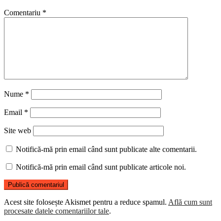
Comentariu
*
Nume
*
Email
*
Site web
Notifică-mă prin email când sunt publicate alte comentarii.
Notifică-mă prin email când sunt publicate articole noi.
Acest site folosește Akismet pentru a reduce spamul.
Află cum sunt
procesate datele comentariilor tale
.