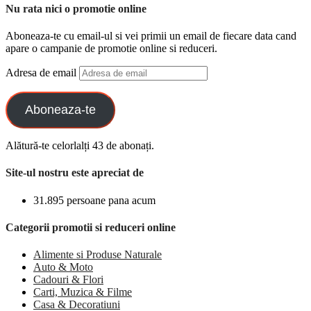
Nu rata nici o promotie online
Aboneaza-te cu email-ul si vei primii un email de fiecare data cand
apare o campanie de promotie online si reduceri.
Adresa de email
Aboneaza-te
Alătură-te celorlalți 43 de abonați.
Site-ul nostru este apreciat de
31.895 persoane pana acum
Categorii promotii si reduceri online
Alimente si Produse Naturale
Auto & Moto
Cadouri & Flori
Carti, Muzica & Filme
Casa & Decoratiuni