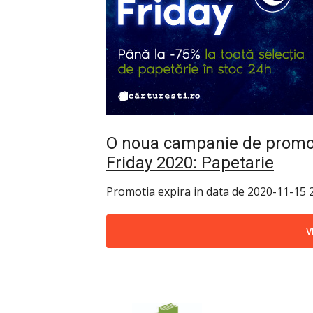
O noua campanie de promoti
Friday 2020: Papetarie
Promotia expira in data de 2020-11-15 2
V