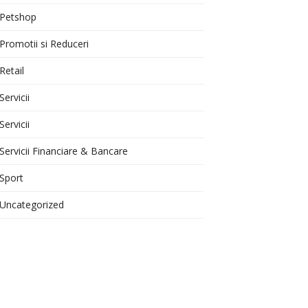
Petshop
Promotii si Reduceri
Retail
Servicii
Servicii
Servicii Financiare & Bancare
Sport
Uncategorized