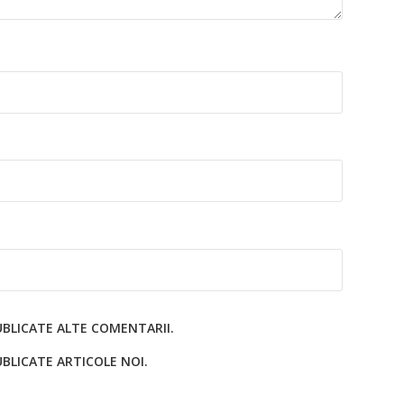
UBLICATE ALTE COMENTARII.
BLICATE ARTICOLE NOI.