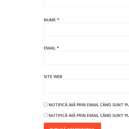
NUME
*
EMAIL
*
SITE WEB
NOTIFICĂ-MĂ PRIN EMAIL CÂND SUNT P
NOTIFICĂ-MĂ PRIN EMAIL CÂND SUNT PU