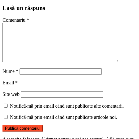
Lasă un răspuns
Comentariu
*
Nume
*
Email
*
Site web
Notifică-mă prin email când sunt publicate alte comentarii.
Notifică-mă prin email când sunt publicate articole noi.