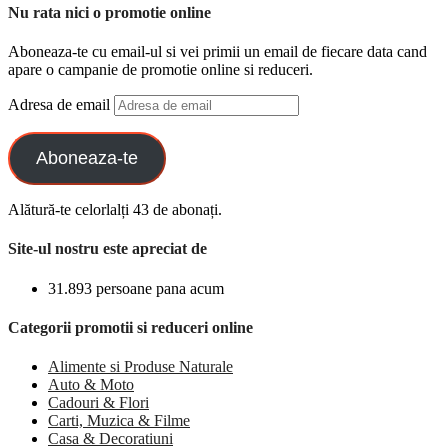
Nu rata nici o promotie online
Aboneaza-te cu email-ul si vei primii un email de fiecare data cand
apare o campanie de promotie online si reduceri.
Adresa de email
Aboneaza-te
Alătură-te celorlalți 43 de abonați.
Site-ul nostru este apreciat de
31.893 persoane pana acum
Categorii promotii si reduceri online
Alimente si Produse Naturale
Auto & Moto
Cadouri & Flori
Carti, Muzica & Filme
Casa & Decoratiuni