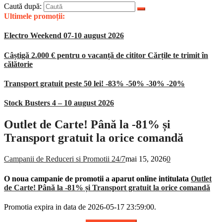
Caută după:
Ultimele promoții:
Electro Weekend 07-10 august 2026
Câștigă 2.000 € pentru o vacanță de cititor Cărțile te trimit în
călătorie
Transport gratuit peste 50 lei! -83% -50% -30% -20%
Stock Busters 4 – 10 august 2026
Outlet de Carte! Până la -81% și
Transport gratuit la orice comandă
Campanii de Reduceri si Promotii 24/7
mai 15, 2026
0
O noua campanie de promotii a aparut online intitulata
Outlet
de Carte! Până la -81% și Transport gratuit la orice comandă
Promotia expira in data de 2026-05-17 23:59:00.