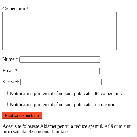
Comentariu
*
Nume
*
Email
*
Site web
Notifică-mă prin email când sunt publicate alte comentarii.
Notifică-mă prin email când sunt publicate articole noi.
Acest site folosește Akismet pentru a reduce spamul.
Află cum sunt
procesate datele comentariilor tale
.