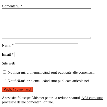
Comentariu
*
Nume
*
Email
*
Site web
Notifică-mă prin email când sunt publicate alte comentarii.
Notifică-mă prin email când sunt publicate articole noi.
Acest site folosește Akismet pentru a reduce spamul.
Află cum sunt
procesate datele comentariilor tale
.