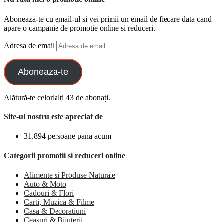
Aboneaza-te cu email-ul si vei primii un email de fiecare data cand
apare o campanie de promotie online si reduceri.
Adresa de email
Aboneaza-te
Alătură-te celorlalți 43 de abonați.
Site-ul nostru este apreciat de
31.894 persoane pana acum
Categorii promotii si reduceri online
Alimente si Produse Naturale
Auto & Moto
Cadouri & Flori
Carti, Muzica & Filme
Casa & Decoratiuni
Ceasuri & Bijuterii