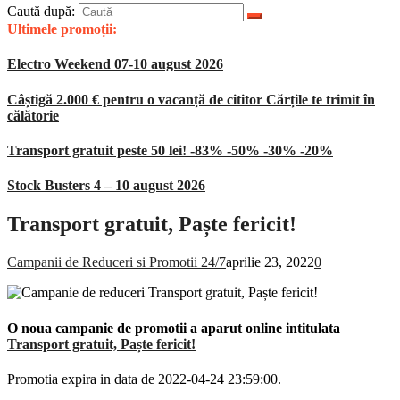
Caută după:
Ultimele promoții:
Electro Weekend 07-10 august 2026
Câștigă 2.000 € pentru o vacanță de cititor Cărțile te trimit în
călătorie
Transport gratuit peste 50 lei! -83% -50% -30% -20%
Stock Busters 4 – 10 august 2026
Transport gratuit, Paște fericit!
Campanii de Reduceri si Promotii 24/7
aprilie 23, 2022
0
O noua campanie de promotii a aparut online intitulata
Transport gratuit, Paște fericit!
Promotia expira in data de 2022-04-24 23:59:00.