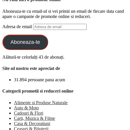
Aboneaza-te cu email-ul si vei primii un email de fiecare data cand
apare o campanie de promotie online si reduceri.
Adresa de email
Aboneaza-te
Alătură-te celorlalți 43 de abonați.
Site-ul nostru este apreciat de
31.894 persoane pana acum
Categorii promotii si reduceri online
Alimente si Produse Naturale
Auto & Moto
Cadouri & Flori
Carti, Muzica & Filme
Casa & Decoratiuni
Ceasuri & Bijuterii