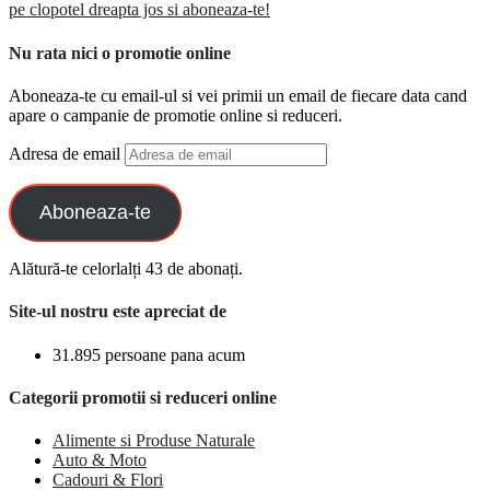
pe clopotel dreapta jos si aboneaza-te!
Nu rata nici o promotie online
Aboneaza-te cu email-ul si vei primii un email de fiecare data cand
apare o campanie de promotie online si reduceri.
Adresa de email
Aboneaza-te
Alătură-te celorlalți 43 de abonați.
Site-ul nostru este apreciat de
31.895 persoane pana acum
Categorii promotii si reduceri online
Alimente si Produse Naturale
Auto & Moto
Cadouri & Flori