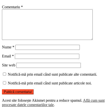
Comentariu
*
Nume
*
Email
*
Site web
Notifică-mă prin email când sunt publicate alte comentarii.
Notifică-mă prin email când sunt publicate articole noi.
Acest site folosește Akismet pentru a reduce spamul.
Află cum sunt
procesate datele comentariilor tale
.