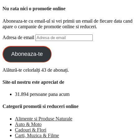
Nu rata nici o promotie online
Aboneaza-te cu email-ul si vei primii un email de fiecare data cand
apare o campanie de promotie online si reduceri.
Adresa de email
Aboneaza-te
Alătură-te celorlalți 43 de abonați.
Site-ul nostru este apreciat de
31.894 persoane pana acum
Categorii promotii si reduceri online
Alimente si Produse Naturale
Auto & Moto
Cadouri & Flori
Carti, Muzica & Filme