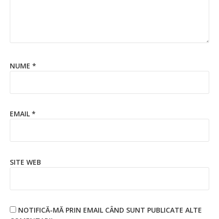
NUME
*
EMAIL
*
SITE WEB
NOTIFICĂ-MĂ PRIN EMAIL CÂND SUNT PUBLICATE ALTE