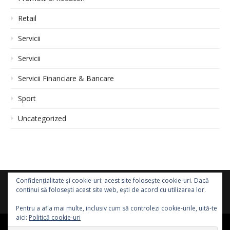
Retail
Servicii
Servicii
Servicii Financiare & Bancare
Sport
Uncategorized
Confidențialitate și cookie-uri: acest site folosește cookie-uri. Dacă
continui să folosești acest site web, ești de acord cu utilizarea lor.
Pentru a afla mai multe, inclusiv cum să controlezi cookie-urile, uită-te
aici:
Politică cookie-uri