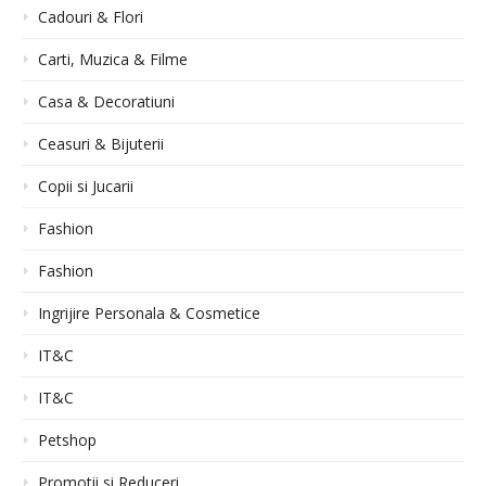
Cadouri & Flori
Carti, Muzica & Filme
Casa & Decoratiuni
Ceasuri & Bijuterii
Copii si Jucarii
Fashion
Fashion
Ingrijire Personala & Cosmetice
IT&C
IT&C
Petshop
Promotii si Reduceri