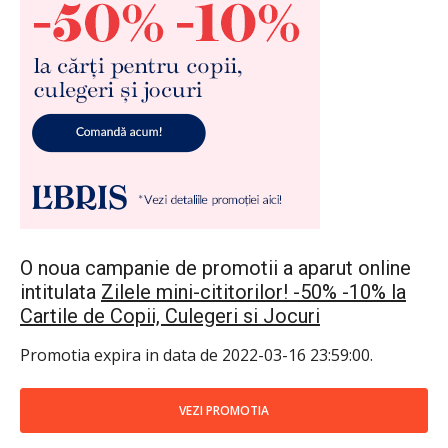
O noua campanie de promotii a aparut online
intitulata
Zilele mini-cititorilor! -50% -10% la
Cartile de Copii, Culegeri si Jocuri
Promotia expira in data de 2022-03-16 23:59:00.
VEZI PROMOTIA