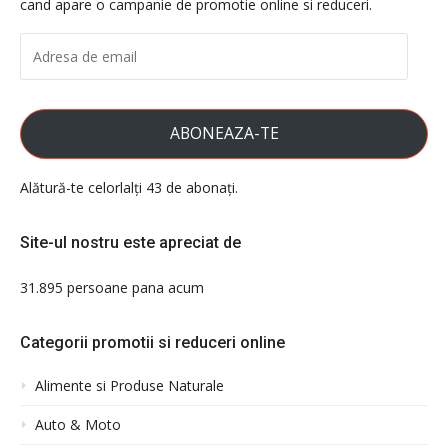
cand apare o campanie de promotie online si reduceri.
ADRESA
DE
EMAIL
ABONEAZA-TE
Alătură-te celorlalți 43 de abonați.
Site-ul nostru este apreciat de
31.895 persoane pana acum
Categorii promotii si reduceri online
Alimente si Produse Naturale
Auto & Moto