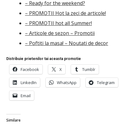
– Ready for the weekend?
– PROMOTII Hot la zeci de articole!
– PROMOTII hot all Summer!
– Articole de sezon – Promotii
– Poftiti la masa! – Noutati de decor
Distribuie prietenilor tai aceasta promotie
Facebook
X
Tumblr
LinkedIn
WhatsApp
Telegram
Email
Similare