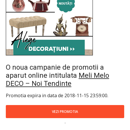
O noua campanie de promotii a
aparut online intitulata
Meli Melo
DECO – Noi Tendinte
Promotia expira in data de 2018-11-15 23:59:00.
VEZI PROMOTIA
.