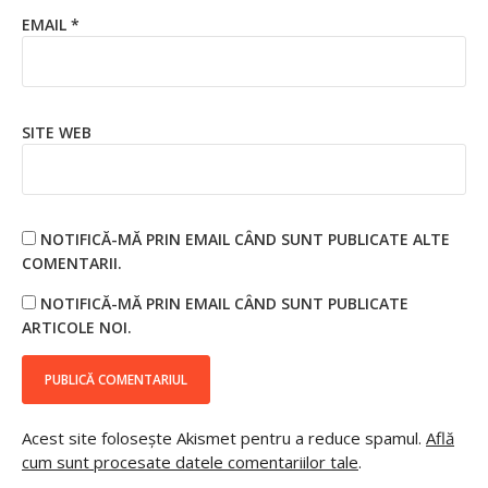
EMAIL
*
SITE WEB
NOTIFICĂ-MĂ PRIN EMAIL CÂND SUNT PUBLICATE ALTE
COMENTARII.
NOTIFICĂ-MĂ PRIN EMAIL CÂND SUNT PUBLICATE
ARTICOLE NOI.
Acest site folosește Akismet pentru a reduce spamul.
Află
cum sunt procesate datele comentariilor tale
.