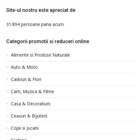
Site-ul nostru este apreciat de
31.894 persoane pana acum
Categorii promotii si reduceri online
Alimente si Produse Naturale
Auto & Moto
Cadouri & Flori
Carti, Muzica & Filme
Casa & Decoratiuni
Ceasuri & Bijuterii
Copii si Jucarii