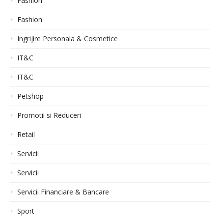
Fashion
Fashion
Ingrijire Personala & Cosmetice
IT&C
IT&C
Petshop
Promotii si Reduceri
Retail
Servicii
Servicii
Servicii Financiare & Bancare
Sport