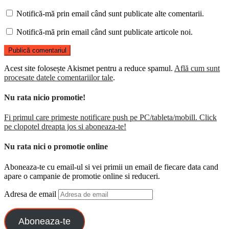
Notifică-mă prin email când sunt publicate alte comentarii.
Notifică-mă prin email când sunt publicate articole noi.
Acest site folosește Akismet pentru a reduce spamul.
Află cum sunt
procesate datele comentariilor tale
.
Nu rata nicio promotie!
Fi primul care primeste notificare push pe PC/tableta/mobill. Click
pe clopotel dreapta jos si aboneaza-te!
Nu rata nici o promotie online
Aboneaza-te cu email-ul si vei primii un email de fiecare data cand
apare o campanie de promotie online si reduceri.
Adresa de email
Aboneaza-te