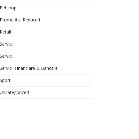
Petshop
Promotii si Reduceri
Retail
Servicii
Servicii
Servicii Financiare & Bancare
Sport
Uncategorized