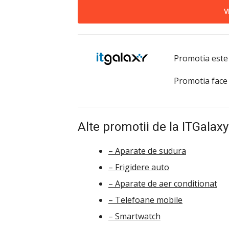
V
Promotia este
Promotia face
Alte promotii de la ITGalaxy
– Aparate de sudura
– Frigidere auto
– Aparate de aer conditionat
– Telefoane mobile
– Smartwatch