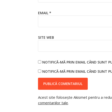
EMAIL
*
SITE WEB
NOTIFICĂ-MĂ PRIN EMAIL CÂND SUNT P
NOTIFICĂ-MĂ PRIN EMAIL CÂND SUNT PU
Acest site folosește Akismet pentru a red
comentariilor tale
.