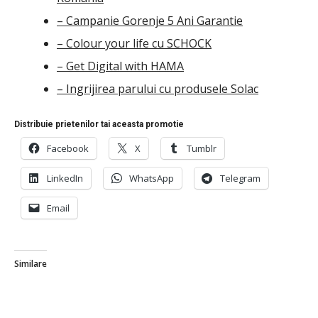
– Campanie Gorenje 5 Ani Garantie
– Colour your life cu SCHOCK
– Get Digital with HAMA
– Ingrijirea parului cu produsele Solac
Distribuie prietenilor tai aceasta promotie
Facebook
X
Tumblr
LinkedIn
WhatsApp
Telegram
Email
Similare