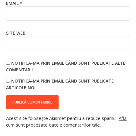
EMAIL
*
SITE WEB
NOTIFICĂ-MĂ PRIN EMAIL CÂND SUNT PUBLICATE ALTE
COMENTARII.
NOTIFICĂ-MĂ PRIN EMAIL CÂND SUNT PUBLICATE
ARTICOLE NOI.
Acest site folosește Akismet pentru a reduce spamul.
Află
cum sunt procesate datele comentariilor tale
.