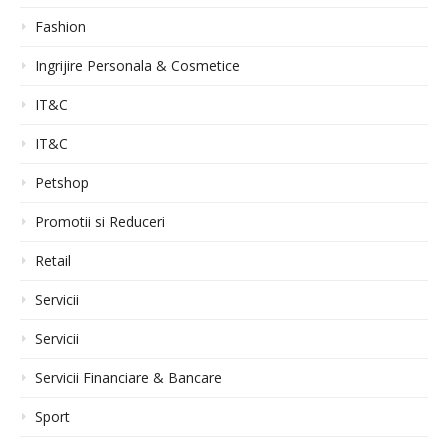
Fashion
Ingrijire Personala & Cosmetice
IT&C
IT&C
Petshop
Promotii si Reduceri
Retail
Servicii
Servicii
Servicii Financiare & Bancare
Sport