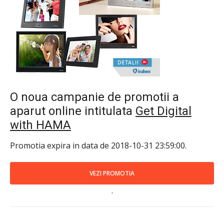
O noua campanie de promotii a
aparut online intitulata
Get Digital
with HAMA
Promotia expira in data de 2018-10-31 23:59:00.
VEZI PROMOTIA
.