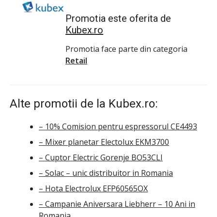
Promotia este oferita de
Kubex.ro
Promotia face parte din categoria
Retail
Alte promotii de la Kubex.ro:
– 10% Comision pentru espressorul CE4493
– Mixer planetar Electolux EKM3700
– Cuptor Electric Gorenje BO53CLI
– Solac – unic distribuitor in Romania
– Hota Electrolux EFP60565OX
– Campanie Aniversara Liebherr – 10 Ani in
Romania