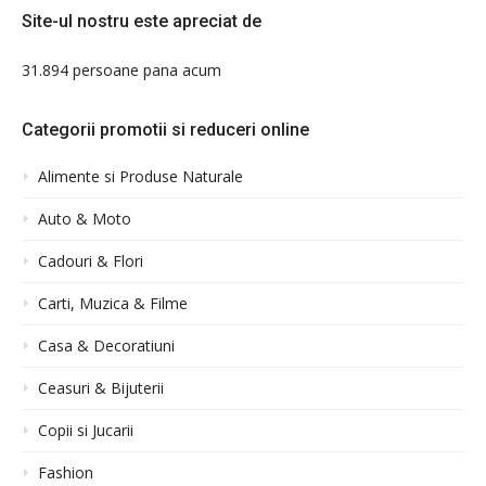
Site-ul nostru este apreciat de
31.894 persoane pana acum
Categorii promotii si reduceri online
Alimente si Produse Naturale
Auto & Moto
Cadouri & Flori
Carti, Muzica & Filme
Casa & Decoratiuni
Ceasuri & Bijuterii
Copii si Jucarii
Fashion