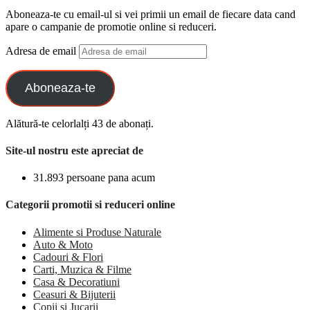
Aboneaza-te cu email-ul si vei primii un email de fiecare data cand
apare o campanie de promotie online si reduceri.
Adresa de email
Aboneaza-te
Alătură-te celorlalți 43 de abonați.
Site-ul nostru este apreciat de
31.893 persoane pana acum
Categorii promotii si reduceri online
Alimente si Produse Naturale
Auto & Moto
Cadouri & Flori
Carti, Muzica & Filme
Casa & Decoratiuni
Ceasuri & Bijuterii
Copii si Jucarii