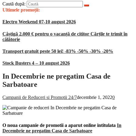
Caută după:
Ultimele promoții:
Electro Weekend 07-10 august 2026
Câștigă 2.000 € pentru o vacanță de cititor Cărțile te trimit în
călătorie
Transport gratuit peste 50 lei! -83% -50% -30% -20%
Stock Busters 4 – 10 august 2026
In Decembrie ne pregatim Casa de
Sarbatoare
Campanii de Reduceri si Promotii 24/7
decembrie 1, 2022
0
O noua campanie de promotii a aparut online intitulata
In
Decembrie ne pregatim Casa de Sarbatoare