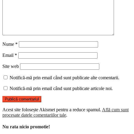
Nume
*
Email
*
Site web
Notifică-mă prin email când sunt publicate alte comentarii.
Notifică-mă prin email când sunt publicate articole noi.
Acest site folosește Akismet pentru a reduce spamul.
Află cum sunt
procesate datele comentariilor tale
.
Nu rata nicio promotie!