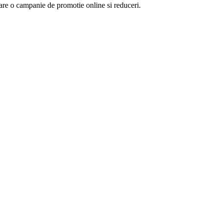
are o campanie de promotie online si reduceri.