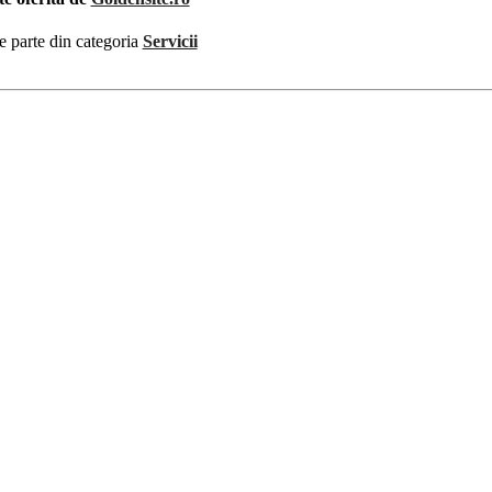
e parte din categoria
Servicii