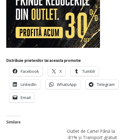
Distribuie prietenilor tai aceasta promotie
Facebook
X
Tumblr
LinkedIn
WhatsApp
Telegram
Email
Similare
Outlet de Carte! Până la
-81% și Transport gratuit