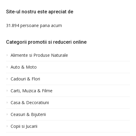
Site-ul nostru este apreciat de
31.894 persoane pana acum
Categorii promotii si reduceri online
Alimente si Produse Naturale
Auto & Moto
Cadouri & Flori
Carti, Muzica & Filme
Casa & Decoratiuni
Ceasuri & Bijuterii
Copii si Jucarii