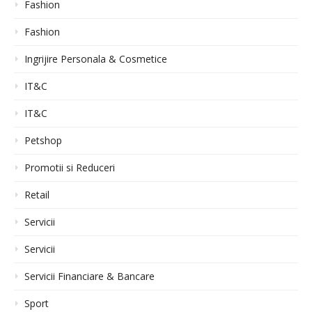
Fashion
Fashion
Ingrijire Personala & Cosmetice
IT&C
IT&C
Petshop
Promotii si Reduceri
Retail
Servicii
Servicii
Servicii Financiare & Bancare
Sport