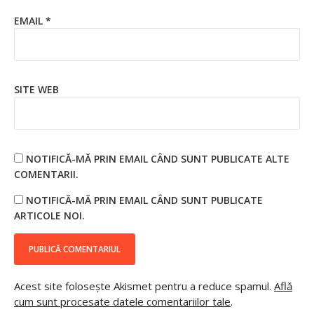
EMAIL
*
SITE WEB
NOTIFICĂ-MĂ PRIN EMAIL CÂND SUNT PUBLICATE ALTE
COMENTARII.
NOTIFICĂ-MĂ PRIN EMAIL CÂND SUNT PUBLICATE
ARTICOLE NOI.
Acest site folosește Akismet pentru a reduce spamul.
Află
cum sunt procesate datele comentariilor tale
.