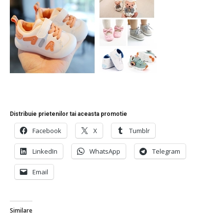
Distribuie prietenilor tai aceasta promotie
Facebook
X
Tumblr
LinkedIn
WhatsApp
Telegram
Email
Similare