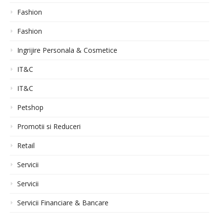
Fashion
Fashion
Ingrijire Personala & Cosmetice
IT&C
IT&C
Petshop
Promotii si Reduceri
Retail
Servicii
Servicii
Servicii Financiare & Bancare