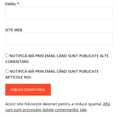
EMAIL
*
SITE WEB
NOTIFICĂ-MĂ PRIN EMAIL CÂND SUNT PUBLICATE ALTE
COMENTARII.
NOTIFICĂ-MĂ PRIN EMAIL CÂND SUNT PUBLICATE
ARTICOLE NOI.
Acest site folosește Akismet pentru a reduce spamul.
Află
cum sunt procesate datele comentariilor tale
.