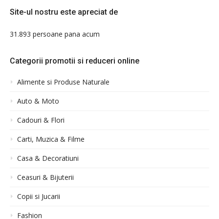
Site-ul nostru este apreciat de
31.893 persoane pana acum
Categorii promotii si reduceri online
Alimente si Produse Naturale
Auto & Moto
Cadouri & Flori
Carti, Muzica & Filme
Casa & Decoratiuni
Ceasuri & Bijuterii
Copii si Jucarii
Fashion