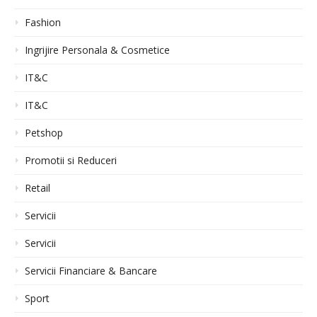
Fashion
Ingrijire Personala & Cosmetice
IT&C
IT&C
Petshop
Promotii si Reduceri
Retail
Servicii
Servicii
Servicii Financiare & Bancare
Sport