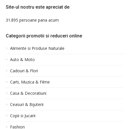
Site-ul nostru este apreciat de
31.895 persoane pana acum
Categorii promotii si reduceri online
Alimente si Produse Naturale
Auto & Moto
Cadouri & Flori
Carti, Muzica & Filme
Casa & Decoratiuni
Ceasuri & Bijuterii
Copii si Jucarii
Fashion