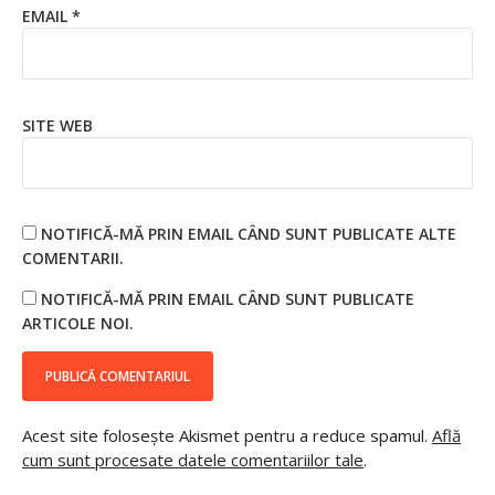
EMAIL
*
SITE WEB
NOTIFICĂ-MĂ PRIN EMAIL CÂND SUNT PUBLICATE ALTE
COMENTARII.
NOTIFICĂ-MĂ PRIN EMAIL CÂND SUNT PUBLICATE
ARTICOLE NOI.
Acest site folosește Akismet pentru a reduce spamul.
Află
cum sunt procesate datele comentariilor tale
.