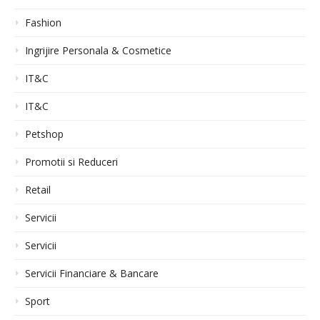
Fashion
Ingrijire Personala & Cosmetice
IT&C
IT&C
Petshop
Promotii si Reduceri
Retail
Servicii
Servicii
Servicii Financiare & Bancare
Sport